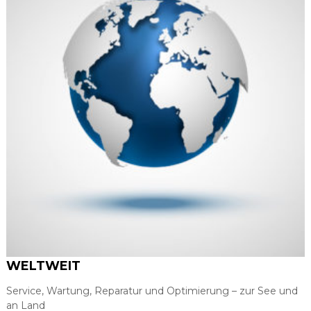
WELTWEIT
Service, Wartung, Reparatur und Optimierung – zur See und
an Land