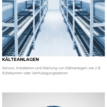
KÄLTEANLAGEN
Service, Installation und Wartung von Kälteanlagen wie z.B.
Kühlräumen oder Verflüssigungssätzen