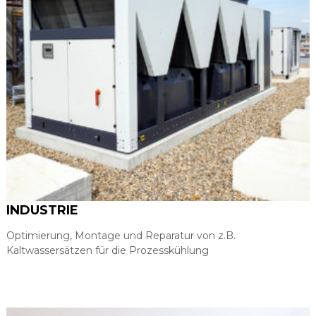
INDUSTRIE
Optimierung, Montage und Reparatur von z.B.
Kaltwassersätzen für die Prozesskühlung