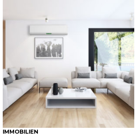
IMMOBILIEN