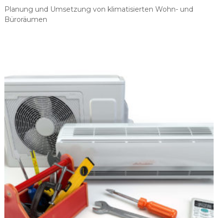
Planung und Umsetzung von klimatisierten Wohn- und
Büroräumen