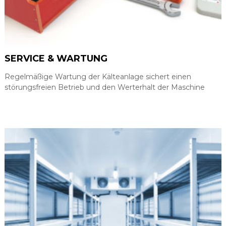
SERVICE & WARTUNG
Regelmäßige Wartung der Kälteanlage sichert einen
störungsfreien Betrieb und den Werterhalt der Maschine